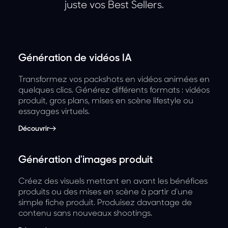
juste vos Best Sellers.
Génération de vidéos IA
Transformez vos packshots en vidéos animées en
quelques clics. Générez différents formats : vidéos
produit, gros plans, mises en scène lifestyle ou
essayages virtuels.
Découvrir
Génération d'images produit
Créez des visuels mettant en avant les bénéfices
produits ou des mises en scène à partir d'une
simple fiche produit. Produisez davantage de
contenu sans nouveaux shootings.