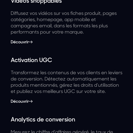
Vidéos shoppables
Diffusez vos vidéos sur vos fiches produit, pages
catégories, homepage, app mobile et
campagnes email, dans les formats les plus
performants pour votre marque.
Découvrir
Activation UGC
Transformez les contenus de vos clients en leviers
de conversion. Détectez automatiquement les
produits mentionnés, gérez les droits d’utilisation
et publiez vos meilleurs UGC sur votre site.
Découvrir
Analytics de conversion
Mesurez le chiffre d'affaires généré, le taux de