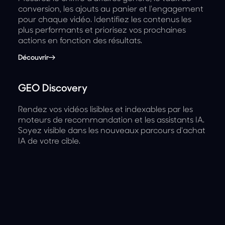
conversion, les ajouts au panier et l'engagement
pour chaque vidéo. Identifiez les contenus les
plus performants et priorisez vos prochaines
actions en fonction des résultats.
Découvrir
GEO Discovery
Rendez vos vidéos lisibles et indexables par les
moteurs de recommandation et les assistants IA.
Soyez visible dans les nouveaux parcours d'achat
IA de votre cible.