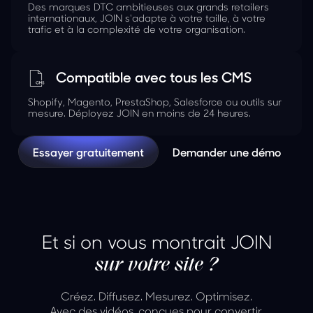
Des marques DTC ambitieuses aux grands retailers
internationaux, JOIN s'adapte à votre taille, à votre
trafic et à la complexité de votre organisation.
Compatible avec tous les CMS
Shopify, Magento, PrestaShop, Salesforce ou outils sur
mesure. Déployez JOIN en moins de 24 heures.
Essayer gratuitement
Demander une démo
Et si on vous montrait JOIN
sur votre site ?
Créez. Diffusez. Mesurez. Optimisez.
Avec des vidéos, conçues pour convertir.