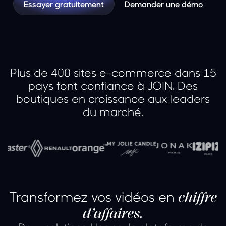
Essayer gratuitement
Demander une démo
Plus de 400 sites e-commerce dans 15
pays font confiance à JOIN. Des
boutiques en croissance aux leaders
du marché.
Transformez vos vidéos en
chiffre
d’affaires.