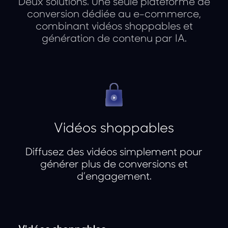
Deux solutions. Une seule plateforme de
conversion dédiée au e-commerce,
combinant vidéos shoppables et
génération de contenu par IA.
Vidéos shoppables
Diffusez des vidéos simplement pour
générer plus de conversions et
d’engagement.