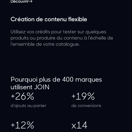
Découvrir
Création de contenu flexible
Utilisez vos crédits pour tester sur quelques
produits ou produire du contenu à l'échelle de
l'ensemble de votre catalogue.
Pourquoi plus de 400 marques
utilisent JOIN
+26%
+19%
d'ajouts au panier
de conversions
+12%
x14