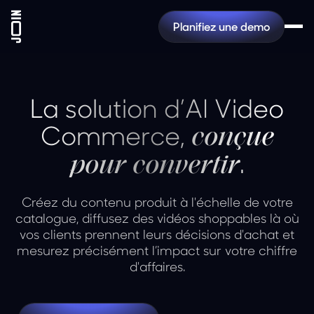
Planifiez une demo
La solution d’AI Video
Commerce,
conçue
.
pour convertir
Créez du contenu produit à l'échelle de votre
catalogue, diffusez des vidéos shoppables là où
vos clients prennent leurs décisions d'achat et
mesurez précisément l’impact sur votre chiffre
d'affaires.