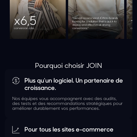
Pourquoi choisir JOIN
Plus qu'un logiciel. Un partenaire de
croissance.
Nos équipes vous accompagnent avec des audits,
des tests et des recommandations stratégiques pour
améliorer durablement vos performances.
Pour tous les sites e-commerce