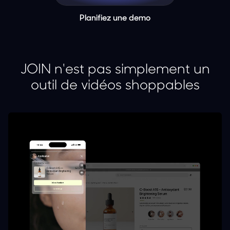
Planifiez une demo
JOIN n'est pas simplement un
outil de vidéos shoppables