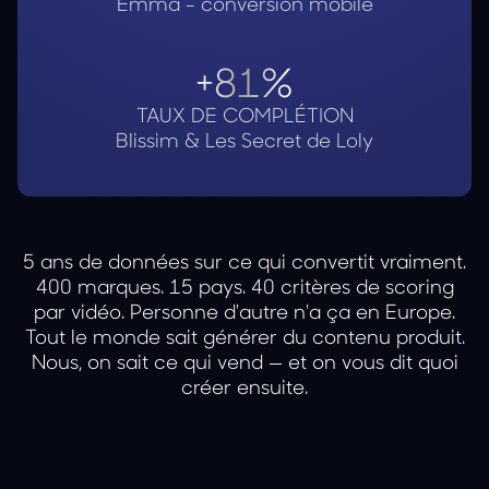
Emma - conversion mobile
+81%
TAUX DE COMPLÉTION
Blissim & Les Secret de Loly
5 ans de données sur ce qui convertit vraiment.
400 marques. 15 pays. 40 critères de scoring
par vidéo.
Personne d'autre n'a ça en Europe.
Tout le monde sait générer du contenu produit.
Nous, on sait ce qui vend — et on vous dit quoi
créer ensuite.