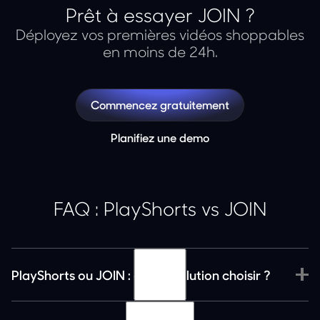
Prêt à essayer JOIN ?
Déployez vos premières vidéos shoppables
en moins de 24h.
Commencez gratuitement
Planifiez une demo
FAQ : PlayShorts vs JOIN
PlayShorts ou JOIN : quelle solution choisir ?