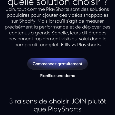
quelle solution choisir ?
Join, tout comme PlayShorts sont des solutions
populaires pour ajouter des vidéos shoppables
sur Shopify. Mais lorsqu'il s'agit de mesurer
précisément la performance et de déployer des
contenus à grande échelle, leurs différences
deviennent rapidement visibles. Voici donc le
comparatif complet JOIN vs PlayShorts.
Commencez gratuitement
Planifiez une demo
3 raisons de choisir JOIN plutôt
que PlayShorts