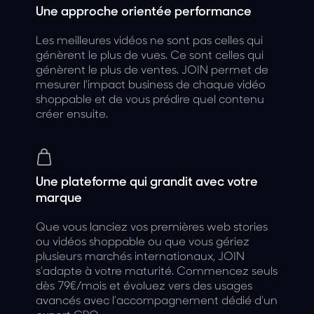
Une approche orientée performance
Les meilleures vidéos ne sont pas celles qui
génèrent le plus de vues. Ce sont celles qui
génèrent le plus de ventes. JOIN permet de
mesurer l'impact business de chaque vidéo
shoppable et de vous prédire quel contenu
créer ensuite.
Une plateforme qui grandit avec votre
marque
Que vous lanciez vos premières web stories
ou vidéos shoppable ou que vous gériez
plusieurs marchés internationaux, JOIN
s'adapte à votre maturité. Commencez seuls
dès 79€/mois et évoluez vers des usages
avancés avec l’accompagnement dédié d’un