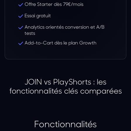
Offre Starter dès 79€/mois
Essai gratuit
Analytics orientés conversion et A/B
tests
Add-to-Cart dès le plan Growth
JOIN vs PlayShorts : les
fonctionnalités clés comparées
Fonctionnalités