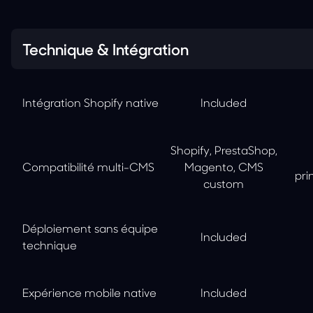
Technique & Intégration
Intégration Shopify native
Included
Shopify, PrestaShop,
Compatibilité multi-CMS
Magento, CMS
pri
custom
Déploiement sans équipe
Included
technique
Expérience mobile native
Included