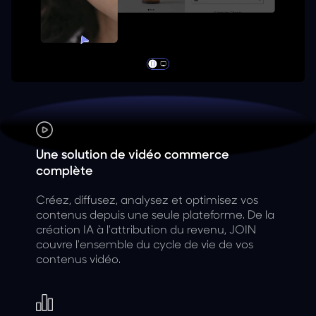
Une solution de vidéo commerce
complète
Créez, diffusez, analysez et optimisez vos
contenus depuis une seule plateforme. De la
création IA à l'attribution du revenu, JOIN
couvre l'ensemble du cycle de vie de vos
contenus vidéo.