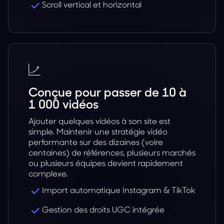
Scroll vertical et horizontal
Conçue pour passer de 10 à
1 000 vidéos
Ajouter quelques vidéos à son site est
simple. Maintenir une stratégie vidéo
performante sur des dizaines (voire
centaines) de références, plusieurs marchés
ou plusieurs équipes devient rapidement
complexe.
Import automatique Instagram & TikTok
Gestion des droits UGC intégrée