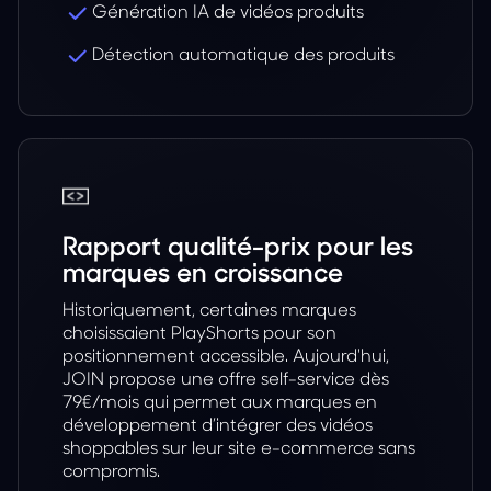
Génération IA de vidéos produits
Détection automatique des produits
Rapport qualité-prix pour les
marques en croissance
Historiquement, certaines marques
choisissaient PlayShorts pour son
positionnement accessible. Aujourd'hui,
JOIN propose une offre self-service dès
79€/mois qui permet aux marques en
développement d’intégrer des vidéos
shoppables sur leur site e-commerce sans
compromis.