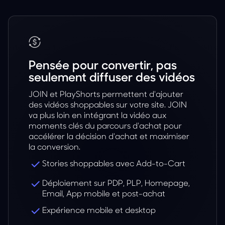
Pensée pour convertir, pas
seulement diffuser des vidéos
JOIN et PlayShorts permettent d'ajouter
des vidéos shoppables sur votre site. JOIN
va plus loin en intégrant la vidéo aux
moments clés du parcours d'achat pour
accélérer la décision d'achat et maximiser
la conversion.
Stories shoppables avec Add-to-Cart
Déploiement sur PDP, PLP, Homepage,
Email, App mobile et post-achat
Expérience mobile et desktop