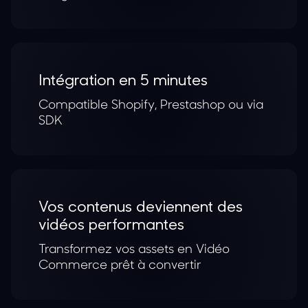
Intégration en 5 minutes
Compatible Shopify, Prestashop ou via
SDK
Vos contenus deviennent des
vidéos performantes
Transformez vos assets en Vidéo
Commerce prêt à convertir