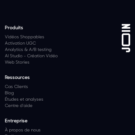
Produits
Vidéos Shoppables
Activation UGC
Analytics & A/B testing
AI Studio - Création Vidéo
Web Stories
Ressources
Cas Clients
Blog
Études et analyses
Centre d'aide
Entreprise
À propos de nous