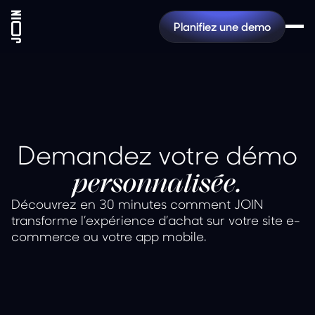
Planifiez une demo
Demandez votre démo
personnalisée
.
Découvrez en 30 minutes comment JOIN
transforme l’expérience d’achat sur votre site e-
commerce ou votre app mobile.