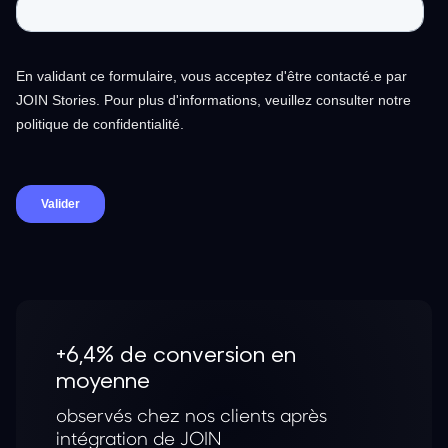
+6,4% de conversion en
moyenne
observés chez nos clients après
intégration de JOIN