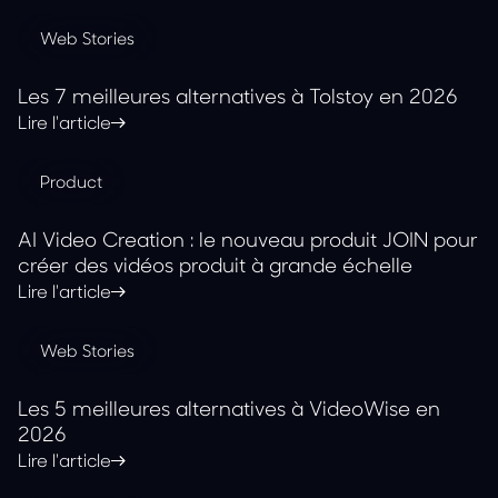
Web Stories
Les 7 meilleures alternatives à Tolstoy en 2026
Lire l'article
Product
AI Video Creation : le nouveau produit JOIN pour
créer des vidéos produit à grande échelle
Lire l'article
Web Stories
Les 5 meilleures alternatives à VideoWise en
2026
Lire l'article