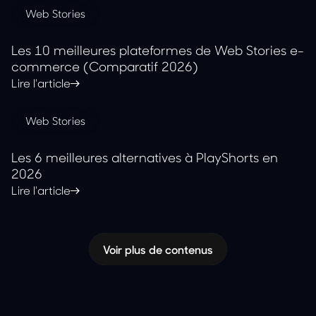
Web Stories
Les 10 meilleures plateformes de Web Stories e-
commerce (Comparatif 2026)
Lire l'article
Web Stories
Les 6 meilleures alternatives à PlayShorts en
2026
Lire l'article
Voir plus de contenus