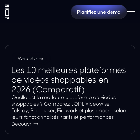
Planifiez une demo
Web Stories
Les 10 meilleures plateformes
de vidéos shoppables en
2026 (Comparatif)
Quelle est la meilleure plateforme de vidéos
shoppables ? Comparez JOIN, Videowise,
Tolstoy, Bambuser, Firework et plus encore selon
leurs fonctionnalités, tarifs et performances.
Découvrir