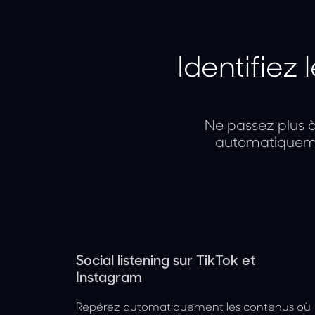
Identifiez
Ne passez plus 
automatiquemen
Social listening sur TikTok et
Instagram
Repérez automatiquement les contenus où