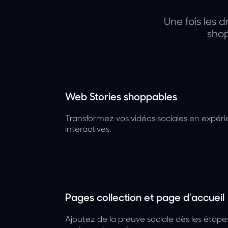
Une fois les 
shop
Web Stories shoppables
Transformez vos vidéos sociales en expér
interactives.
Pages collection et page d’accueil
Ajoutez de la preuve sociale dès les étap