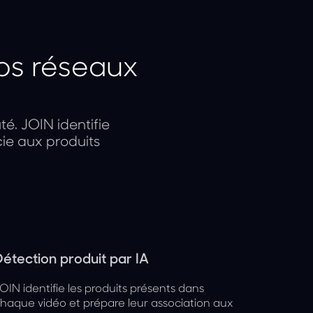
vos réseaux
. JOIN identifie
ie aux produits
étection produit par IA
OIN identifie les produits présents dans
haque vidéo et prépare leur association aux