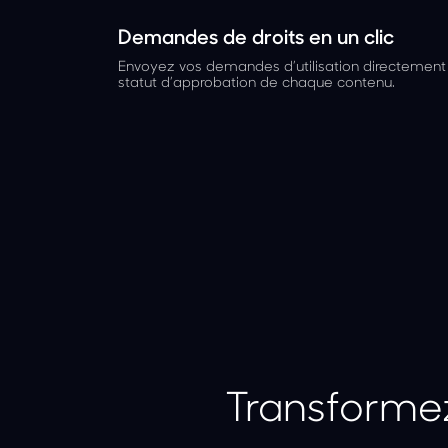
Demandes de droits en un clic
Envoyez vos demandes d’utilisation directement 
statut d’approbation de chaque contenu.
Transforme