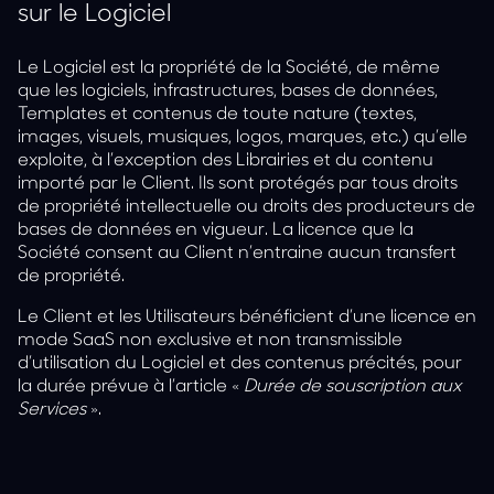
sur le Logiciel
Le Logiciel est la propriété de la Société, de même
que les logiciels, infrastructures, bases de données,
Templates et contenus de toute nature (textes,
images, visuels, musiques, logos, marques, etc.) qu’elle
exploite, à l’exception des Librairies et du contenu
importé par le Client. Ils sont protégés par tous droits
de propriété intellectuelle ou droits des producteurs de
bases de données en vigueur. La licence que la
Société consent au Client n’entraine aucun transfert
de propriété.
Le Client et les Utilisateurs bénéficient d’une licence en
mode SaaS non exclusive et non transmissible
d’utilisation du Logiciel et des contenus précités, pour
la durée prévue à l’article «
Durée de souscription aux
Services
».