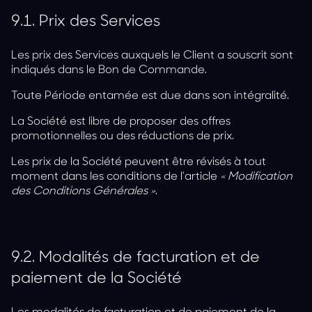
9.1.
Prix des Services
Les prix des Services auxquels le Client a souscrit sont
indiqués dans le Bon de Commande.
Toute Période entamée est due dans son intégralité.
La Société est libre de proposer des offres
promotionnelles ou des réductions de prix.
Les prix de la Société peuvent être révisés à tout
moment dans les conditions de l’article
« Modification
des Conditions Générales »
.
9.2.
Modalités de facturation et de
paiement de la Société
Les modalités de facturation et de paiement de la