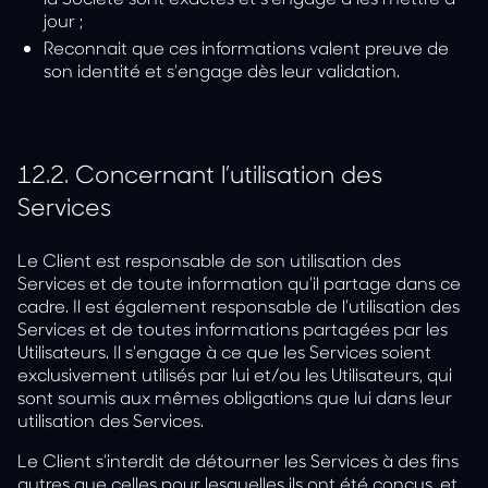
jour ;
Reconnait que ces informations valent preuve de
son identité et s’engage dès leur validation.
12.2.
Concernant l’utilisation des
Services
Le Client est responsable de son utilisation des
Services et de toute information qu’il partage dans ce
cadre. Il est également responsable de l’utilisation des
Services et de toutes informations partagées par les
Utilisateurs. Il s'engage à ce que les Services soient
exclusivement utilisés par lui et/ou les Utilisateurs, qui
sont soumis aux mêmes obligations que lui dans leur
utilisation des Services.
Le Client s’interdit de détourner les Services à des fins
autres que celles pour lesquelles ils ont été conçus, et