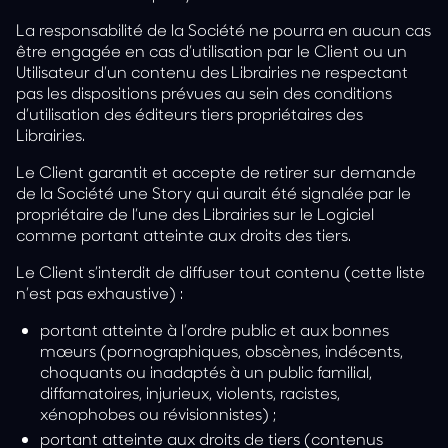
La responsabilité de la Société ne pourra en aucun cas
être engagée en cas d’utilisation par le Client ou un
Utilisateur d’un contenu des Librairies ne respectant
pas les dispositions prévues au sein des conditions
d’utilisation des éditeurs tiers propriétaires des
Librairies.
Le Client garantit et accepte de retirer sur demande
de la Société une Story qui aurait été signalée par le
propriétaire de l’une des Librairies sur le Logiciel
comme portant atteinte aux droits des tiers.
Le Client s’interdit de diffuser tout contenu (cette liste
n’est pas exhaustive) :
portant atteinte à l’ordre public et aux bonnes
mœurs (pornographiques, obscènes, indécents,
choquants ou inadaptés à un public familial,
diffamatoires, injurieux, violents, racistes,
xénophobes ou révisionnistes) ;
portant atteinte aux droits de tiers (contenus