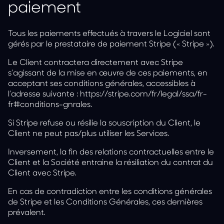
paiement
Tous les paiements effectués à travers le Logiciel sont
gérés par le prestataire de paiement Stripe (« Stripe »).
Le Client contractera directement avec Stripe
s’agissant de la mise en œuvre de ces paiements, en
acceptant ses conditions générales, accessibles à
l’adresse suivante :
https://stripe.com/fr/legal/ssa/fr-
fr#conditions-gnrales
.
Si Stripe refuse ou résilie la souscription du Client, le
Client ne peut pas/plus utiliser les Services.
Inversement, la fin des relations contractuelles entre le
Client et la Société entraine la résiliation du contrat du
Client avec Stripe.
En cas de contradiction entre les conditions générales
de Stripe et les Conditions Générales, ces dernières
prévalent.