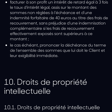
facturer à son profit un intérêt de retard égal à 3 fois
le taux d’intérêt légal, assis sur le montant des
sommes non réglées à l’échéance et d’une
indemnité forfaitaire de 40 euros au titre des frais de
recouvrement, sans préjudice d’une indemnisation
complémentaire si les frais de recouvrement
effectivement exposés sont supérieurs à ce
montant ;
le cas échéant, prononcer la déchéance du terme
de l’ensemble des sommes que lui doit le Client et
leur exigibilité immédiate.
10.
Droits de propriété
intellectuelle
10.1.
Droits de propriété intellectuelle