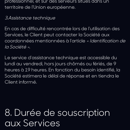
professionnel, et sur des serveurs situés dans un
territoire de l’Union européenne.
3.Assistance technique
En cas de difficulté rencontrée lors de l’utilisation des
Services, le Client peut contacter la Société aux
coordonnées mentionnées à l’article
« Identification de
la Société »
.
Le service d’assistance technique est accessible du
lundi au vendredi, hors jours chômés ou fériés, de 9
heures à 19 heures. En fonction du besoin identifié, la
Société estimera le délai de réponse et en tiendra le
Client informé.
8.
Durée de souscription
aux Services