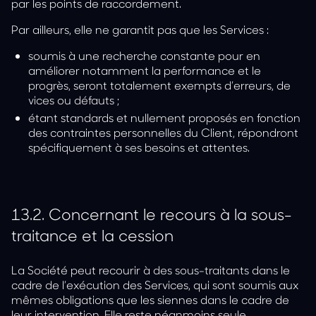
par les points de raccordement.
Par ailleurs, elle ne garantit pas que les Services :
soumis à une recherche constante pour en
améliorer notamment la performance et le
progrès, seront totalement exempts d’erreurs, de
vices ou défauts ;
étant standards et nullement proposés en fonction
des contraintes personnelles du Client, répondront
spécifiquement à ses besoins et attentes.
13.2.
Concernant le recours à la sous-
traitance et la cession
La Société peut recourir à des sous-traitants dans le
cadre de l’exécution des Services, qui sont soumis aux
mêmes obligations que les siennes dans le cadre de
leur intervention. Elle reste néanmoins seule