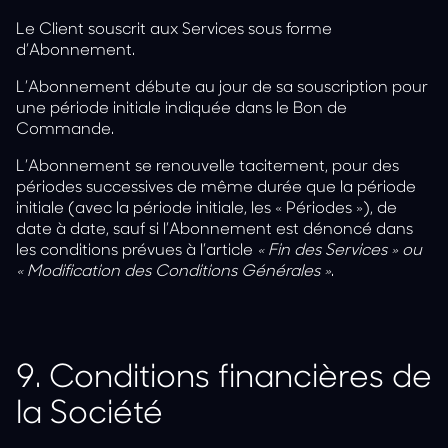
Le Client souscrit aux Services sous forme
d’Abonnement.
L’Abonnement débute au jour de sa souscription pour
une période initiale indiquée dans le Bon de
Commande.
L’Abonnement se renouvelle tacitement, pour des
périodes successives de même durée que la période
initiale (avec la période initiale, les « Périodes »), de
date à date, sauf si l’Abonnement est dénoncé dans
les conditions prévues à l’article
« Fin des Services » ou
« Modification des Conditions Générales »
.
9.
Conditions financières de
la Société