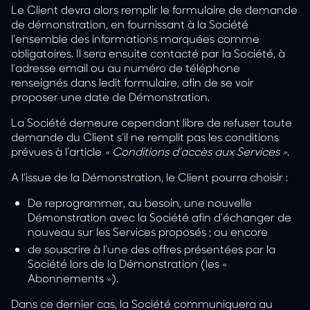
Le Client devra alors remplir le formulaire de demande
de démonstration, en fournissant à la Société
l’ensemble des informations marquées comme
obligatoires. Il sera ensuite contacté par la Société, à
l’adresse email ou au numéro de téléphone
renseignés dans ledit formulaire, afin de se voir
proposer une date de Démonstration.
La Société demeure cependant libre de refuser toute
demande du Client s’il ne remplit pas les conditions
prévues à l’article
« Conditions d’accès aux Services »
.
A l’issue de la Démonstration, le Client pourra choisir :
De reprogrammer, au besoin, une nouvelle
Démonstration avec la Société afin d’échanger de
nouveau sur les Services proposés ; ou encore
de souscrire à l’une des offres présentées par la
Société lors de la Démonstration (les «
Abonnements
»).
Dans ce dernier cas, la Société communiquera au