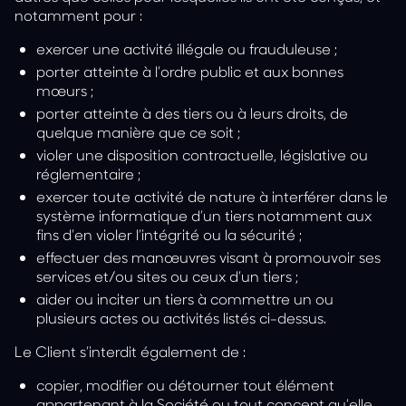
notamment pour :
exercer une activité illégale ou frauduleuse ;
porter atteinte à l’ordre public et aux bonnes
mœurs ;
porter atteinte à des tiers ou à leurs droits, de
quelque manière que ce soit ;
violer une disposition contractuelle, législative ou
réglementaire ;
exercer toute activité de nature à interférer dans le
système informatique d’un tiers notamment aux
fins d’en violer l’intégrité ou la sécurité ;
effectuer des manœuvres visant à promouvoir ses
services et/ou sites ou ceux d’un tiers ;
aider ou inciter un tiers à commettre un ou
plusieurs actes ou activités listés ci-dessus.
Le Client s’interdit également de :
copier, modifier ou détourner tout élément
appartenant à la Société ou tout concept qu’elle