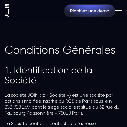
Planifiez une demo
Conditions Générales
1.
Identification de la
Société
La société JOIN (la « Société ») est une société par
actions simplifiée inscrite au RCS de Paris sous le n°
833 938 269, dont le siège social est situé au 62 rue du
Faubourg Poissonnière - 75010 Paris.
La Société peut être contactée à l’adresse