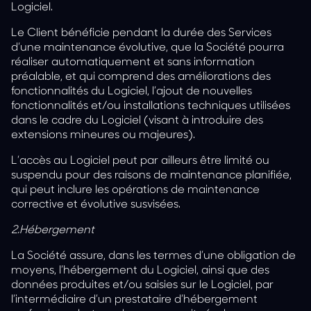
Logiciel.
Le Client bénéficie pendant la durée des Services
d’une maintenance évolutive, que la Société pourra
réaliser automatiquement et sans information
préalable, et qui comprend des améliorations des
fonctionnalités du Logiciel, l’ajout de nouvelles
fonctionnalités et/ou installations techniques utilisées
dans le cadre du Logiciel (visant à introduire des
extensions mineures ou majeures).
L’accès au Logiciel peut par ailleurs être limité ou
suspendu pour des raisons de maintenance planifiée,
qui peut inclure les opérations de maintenance
corrective et évolutive susvisées.
2.Hébergement
La Société assure, dans les termes d’une obligation de
moyens, l’hébergement du Logiciel, ainsi que des
données produites et/ou saisies sur le Logiciel, par
l’intermédiaire d’un prestataire d’hébergement