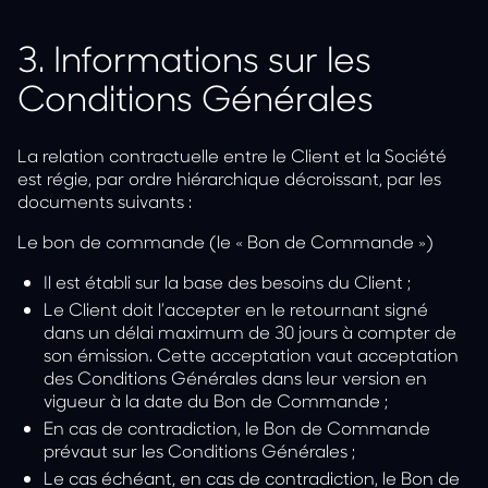
3.
Informations sur les
Conditions Générales
La relation contractuelle entre le Client et la Société
est régie, par ordre hiérarchique décroissant, par les
documents suivants :
Le bon de commande (le « Bon de Commande »)
Il est établi sur la base des besoins du Client ;
Le Client doit l’accepter en le retournant signé
dans un délai maximum de 30 jours à compter de
son émission. Cette acceptation vaut acceptation
des Conditions Générales dans leur version en
vigueur à la date du Bon de Commande ;
En cas de contradiction, le Bon de Commande
prévaut sur les Conditions Générales ;
Le cas échéant, en cas de contradiction, le Bon de