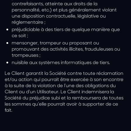
contrefaisants, atteinte aux droits de la
personnalité, etc.) et plus généralement violant
une disposition contractuelle, législative ou
réglementaire ;
préjudiciable à des tiers de quelque manière que
ce soit ;
mensonger, trompeur ou proposant ou
promouvant des activités illicites, frauduleuses ou
trompeuses ;
nuisible aux systèmes informatiques de tiers.
Le Client garantit la Société contre toute réclamation
et/ou action qui pourrait être exercée à son encontre
à la suite de la violation de l’une des obligations du
Client ou d’un Utilisateur. Le Client indemnisera la
Société du préjudice subi et la remboursera de toutes
les sommes qu’elle pourrait avoir à supporter de ce
fait.