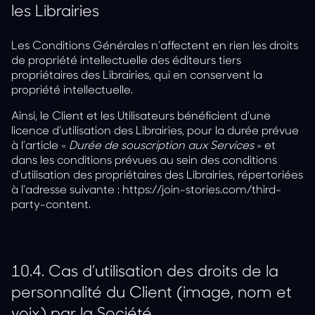
les Librairies
Les Conditions Générales n’affectent en rien les droits
de propriété intellectuelle des éditeurs tiers
propriétaires des Librairies, qui en conservent la
propriété intellectuelle.
Ainsi, le Client et les Utilisateurs bénéficient d’une
licence d’utilisation des Librairies, pour la durée prévue
à l’article «
Durée de souscription aux Services
» et
dans les conditions prévues au sein des conditions
d’utilisation des propriétaires des Librairies, répertoriées
à l’adresse suivante :
https://join-stories.com/third-
party-content
.
10.4.
Cas d’utilisation des droits de la
personnalité du Client (image, nom et
voix) par la Société