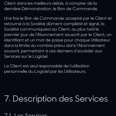
Client dans les meilleurs délais, à compter de la
dernière Démonstration, le Bon de Commande.
Une fois le Bon de Commande accepté par le Client et
retourné à la Société dûment complété et signé, la
Société communiquera au Client, au plus tard le
premier jour de l’Abonnement souscrit par le Client, un
identifiant et un mot de passe pour chaque Utilisateur,
dans la limite du nombre prévu dans l’Abonnement
souscrit, permettant à ces derniers d’accéder aux
Services sur le Logiciel.
Le Client est seul responsable de l’utilisation
personnelle du Logiciel par les Utilisateurs.
7.
Description des Services
7.1.
Les Services