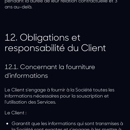
pendant la durée de leur relation contractuelle et 3
ans au-delà.
12.
Obligations et
responsabilité du Client
12.1.
Concernant la fourniture
d’informations
Le Client s’engage à fournir à la Société toutes les
informations nécessaires pour la souscription et
l’utilisation des Services.
Le Client :
Garantit que les informations qui sont transmises à
la Société sont exactes et s’engage à les mettre à