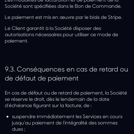
Société sont spécifiées dans le Bon de Commande.
Le paiement est mis en œuvre par le biais de Stripe.
Le Client garantit à la Société disposer des
autorisations nécessaires pour utiliser ce mode de
paiement.
9.3.
Conséquences en cas de retard ou
de défaut de paiement
En cas de défaut ou de retard de paiement, la Société
se réserve le droit, dès le lendemain de la date
d’échéance figurant sur la facture, de :
suspendre immédiatement les Services en cours
jusqu’au paiement de l’intégralité des sommes
dues ;