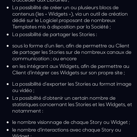
La possibilité de
créer un ou plusieurs blocs de
contenus
(les «
Widgets
»), via un outil de création
dédié sur le Logiciel proposant de nombreux
Templates mis à disposition par la Société ;
La possibilité
de partager les Stories
:
sous la forme d’un lien, afin de permettre au Client
de partager les Stories sur de nombreux canaux de
communication ; ou encore
en les intégrant aux Widgets, afin de permettre au
Client d’intégrer ces Widgets sur son propre site ;
La possibilité
d’exporter les Stories
au format image
ou vidéo ;
La possibilité
d’obtenir un certain nombre de
statistiques
concernant les Stories et les Widgets, et
notamment :
le nombre visionnage de chaque Story ou Widget ;
le nombre d’interactions avec chaque Story ou
Widget ;