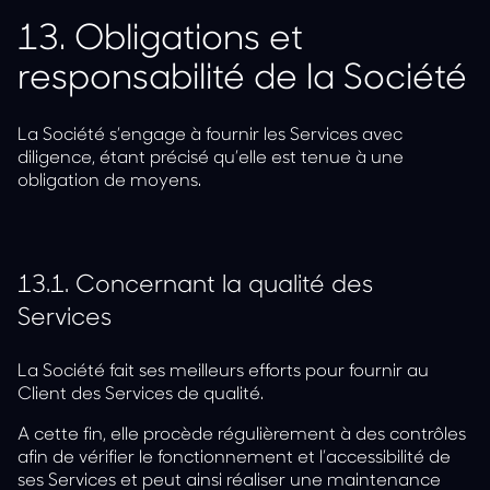
13.
Obligations et
responsabilité de la Société
La Société s’engage à fournir les Services avec
diligence, étant précisé qu’elle est tenue à une
obligation de moyens.
13.1.
Concernant la qualité des
Services
La Société fait ses meilleurs efforts pour fournir au
Client des Services de qualité.
A cette fin, elle procède régulièrement à des contrôles
afin de vérifier le fonctionnement et l’accessibilité de
ses Services et peut ainsi réaliser une maintenance