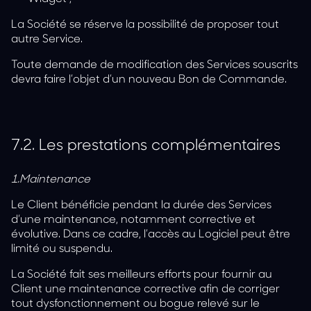
La Société se réserve la possibilité de proposer tout
autre Service.
Toute demande de modification des Services souscrits
devra faire l’objet d’un nouveau Bon de Commande.
7.2.
Les prestations complémentaires
1.Maintenance
Le Client bénéficie pendant la durée des Services
d’une maintenance, notamment corrective et
évolutive. Dans ce cadre, l’accès au Logiciel peut être
limité ou suspendu.
La Société fait ses meilleurs efforts pour fournir au
Client une maintenance corrective afin de corriger
tout dysfonctionnement ou bogue relevé sur le