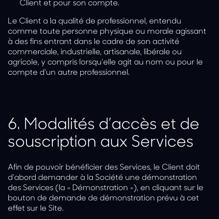
Client et pour son compte.
Le Client a la qualité de professionnel, entendu
comme toute personne physique ou morale agissant
à des fins entrant dans le cadre de son activité
commerciale, industrielle, artisanale, libérale ou
agricole, y compris lorsqu'elle agit au nom ou pour le
compte d'un autre professionnel.
6.
Modalités d’accès et de
souscription aux Services
Afin de pouvoir bénéficier des Services, le Client doit
d’abord demander à la Société une démonstration
des Services (la « Démonstration »), en cliquant sur le
bouton de demande de démonstration prévu à cet
effet sur le Site.