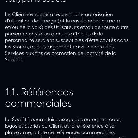
Le Client s’engage à recueillir une autorisation
d’utilisation de l’image (et le cas échéant du nom
et/ou de la voix) des Utilisateurs et/ou de toute autre
personne physique dont les attributs de la
personnalité seraient susceptibles d’être captés dans
les Stories, et plus largement dans le cadre des
Services aux fins de promotion de l’activité de la
Société.
11.
Références
commerciales
La Société pourra faire usage des noms, marques,
logos et Stories du Client et faire référence à sa
plateforme, à titre de références commerciales,