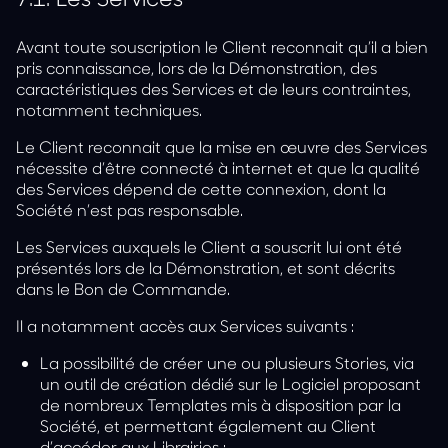
Avant toute souscription le Client reconnait qu’il a bien
pris connaissance, lors de la Démonstration, des
caractéristiques des Services et de leurs contraintes,
notamment techniques.
Le Client reconnait que la mise en œuvre des Services
nécessite d’être connecté à internet et que la qualité
des Services dépend de cette connexion, dont la
Société n’est pas responsable.
Les Services auxquels le Client a souscrit lui ont été
présentés lors de la Démonstration, et sont décrits
dans le Bon de Commande.
Il a notamment accès aux Services suivants :
La possibilité de
créer une ou plusieurs Stories
, via
un outil de création dédié sur le Logiciel proposant
de nombreux Templates mis à disposition par la
Société, et permettant également au Client
d’accéder aux Librairies ;