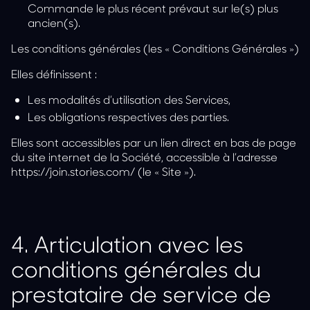
Commande le plus récent prévaut sur le(s) plus
ancien(s).
Les conditions générales (les « Conditions Générales »)
Elles définissent :
Les modalités d’utilisation des Services,
Les obligations respectives des parties.
Elles sont accessibles par un lien direct en bas de page
du site internet de la Société, accessible à l’adresse
https://join.stories.com/
(le « Site »).
4.
Articulation avec les
conditions générales du
prestataire de service de