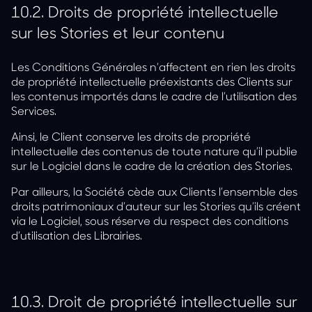
10.2.
Droits de propriété intellectuelle
sur les Stories et leur contenu
Les Conditions Générales n’affectent en rien les droits
de propriété intellectuelle préexistants des Clients sur
les contenus importés dans le cadre de l’utilisation des
Services.
Ainsi, le Client conserve les droits de propriété
intellectuelle des contenus de toute nature qu’il publie
sur le Logiciel dans le cadre de la création des Stories.
Par ailleurs, la Société cède aux Clients l’ensemble des
droits patrimoniaux d’auteur sur les Stories qu’ils créent
via le Logiciel, sous réserve du respect des conditions
d’utilisation des Librairies.
10.3.
Droit de propriété intellectuelle sur