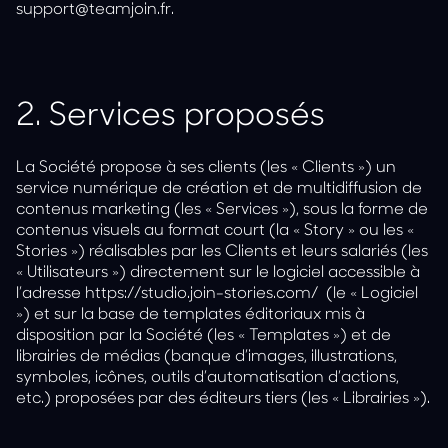
support@teamjoin.fr.
2.
Services proposés
La Société propose à ses clients (les « Clients ») un
service numérique de création et de multidiffusion de
contenus marketing (les « Services »), sous la forme de
contenus visuels au format court (la « Story » ou les «
Stories ») réalisables par les Clients et leurs salariés (les
« Utilisateurs ») directement sur le logiciel accessible à
l’adresse
https://studio.join-stories.com/
(le « Logiciel
») et sur la base de templates éditoriaux mis à
disposition par la Société (les « Templates ») et de
librairies de médias (banque d’images, illustrations,
symboles, icônes, outils d’automatisation d’actions,
etc.) proposées par des éditeurs tiers (les « Librairies »).