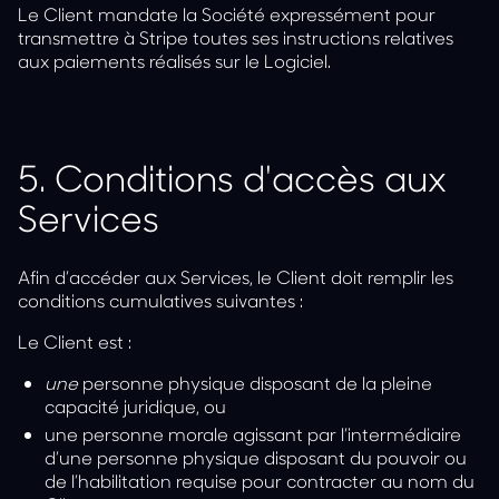
Le Client mandate la Société expressément pour
transmettre à Stripe toutes ses instructions relatives
aux paiements réalisés sur le Logiciel.
5.
Conditions d'accès aux
Services
Afin d’accéder aux Services, le Client doit remplir les
conditions cumulatives suivantes :
Le Client est :
une
personne physique
disposant de la pleine
capacité juridique, ou
une
personne morale
agissant par l’intermédiaire
d’une personne physique disposant du pouvoir ou
de l’habilitation requise pour contracter au nom du