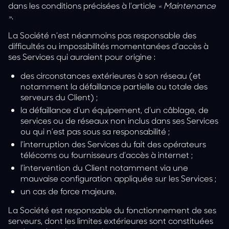
dans les conditions précisées à l’article
« Maintenance
»
.
La Société n’est néanmoins pas responsable des
difficultés ou impossibilités momentanées d’accès à
ses Services qui auraient pour origine :
des circonstances extérieures à son réseau (et
notamment la défaillance partielle ou totale des
serveurs du Client) ;
la défaillance d’un équipement, d’un câblage, de
services ou de réseaux non inclus dans ses Services
ou qui n’est pas sous sa responsabilité ;
l’interruption des Services du fait des opérateurs
télécoms ou fournisseurs d’accès à internet ;
l’intervention du Client notamment via une
mauvaise configuration appliquée sur les Services ;
un cas de force majeure.
La Société est responsable du fonctionnement de ses
serveurs, dont les limites extérieures sont constituées