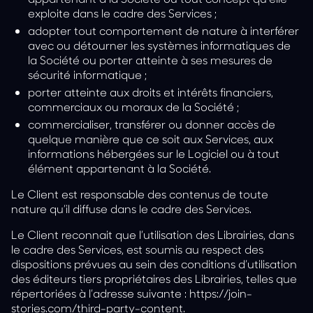
exploite dans le cadre des Services ;
adopter tout comportement de nature à interférer
avec ou détourner les systèmes informatiques de
la Société ou porter atteinte à ses mesures de
sécurité informatique ;
porter atteinte aux droits et intérêts financiers,
commerciaux ou moraux de la Société ;
commercialiser, transférer ou donner accès de
quelque manière que ce soit aux Services, aux
informations hébergées sur le Logiciel ou à tout
élément appartenant à la Société.
Le Client est responsable des contenus de toute
nature qu’il diffuse dans le cadre des Services.
Le Client reconnait que l’utilisation des Librairies, dans
le cadre des Services, est soumis au respect des
dispositions prévues au sein des conditions d’utilisation
des éditeurs tiers propriétaires des Librairies, telles que
répertoriées à l’adresse suivante :
https://join-
stories.com/third-party-content
.