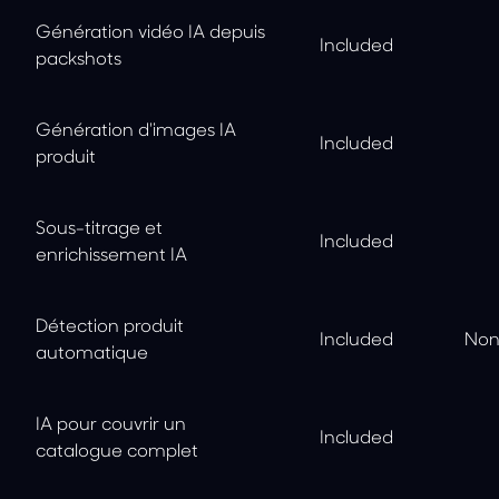
Génération vidéo IA depuis
Included
packshots
Génération d'images IA
Included
produit
Sous-titrage et
Included
enrichissement IA
Détection produit
Included
Non
automatique
IA pour couvrir un
Included
catalogue complet