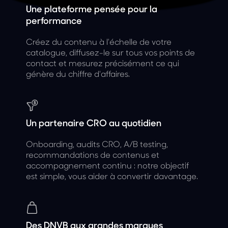
Une plateforme pensée pour la
performance
Créez du contenu à l'échelle de votre
catalogue, diffusez-le sur tous vos points de
contact et mesurez précisément ce qui
génère du chiffre d'affaires.
Un partenaire CRO au quotidien
Onboarding, audits CRO, A/B testing,
recommandations de contenus et
accompagnement continu : notre objectif
est simple, vous aider à convertir davantage.
Des DNVB aux grandes marques