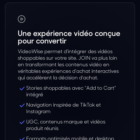
Une expérience vidéo conçue
pour convertir
VideoWise permet d'intégrer des vidéos
shoppables sur votre site. JOIN va plus loin
en transformant les contenus vidéo en
véritables expériences d'achat interactives
qui accélèrent la décision d'achat.
Stories shoppables avec “Add to Cart”
intégré
Navigation inspirée de TikTok et
Instagram
UGC, contenus marque et vidéos
produit réunis
Formats optimisés mobile et desktop