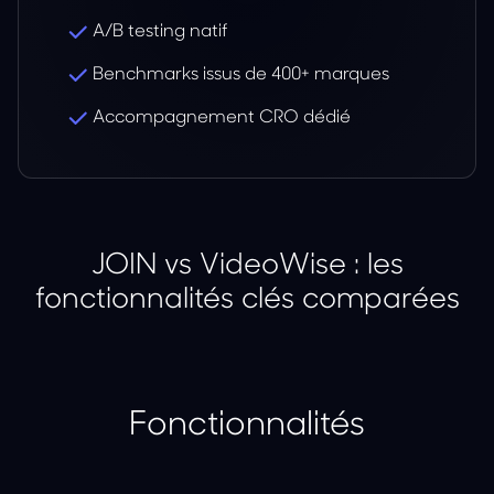
A/B testing natif
Benchmarks issus de 400+ marques
Accompagnement CRO dédié
JOIN vs VideoWise : les
fonctionnalités clés comparées
Fonctionnalités