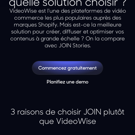
quelle solution choisir ?
VideoWise est l'une des plateformes de vidéo
commerce les plus populaires auprès des
marques Shopify. Mais est-ce la meilleure
solution pour créer, diffuser et optimiser vos
contenus à grande échelle ? On la compare
avec JOIN Stories.
Commencez gratuitement
Planifiez une demo
3 raisons de choisir JOIN plutôt
que VideoWise