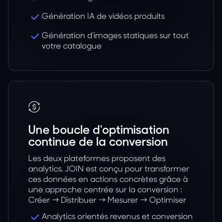
Génération IA de vidéos produits
Génération d’images statiques sur tout
votre catalogue
Une boucle d'optimisation
continue de la conversion
Les deux plateformes proposent des
analytics. JOIN est conçu pour transformer
ces données en actions concrètes grâce à
une approche centrée sur la conversion :
Créer → Distribuer → Mesurer → Optimiser
Analytics orientés revenus et conversion