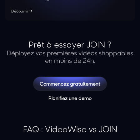
Découvrir
Prêt à essayer JOIN ?
Déployez vos premières vidéos shoppables
en moins de 24h.
Commencez gratuitement
Planifiez une demo
FAQ : VideoWise vs JOIN