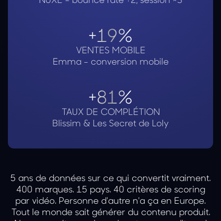
+19%
VENTES MOBILE
Emma - conversion mobile
+81%
TAUX DE COMPLÉTION
Blissim & Les Secret de Loly
5 ans de données sur ce qui convertit vraiment.
400 marques. 15 pays. 40 critères de scoring
par vidéo.
Personne d'autre n'a ça en Europe.
Tout le monde sait générer du contenu produit.