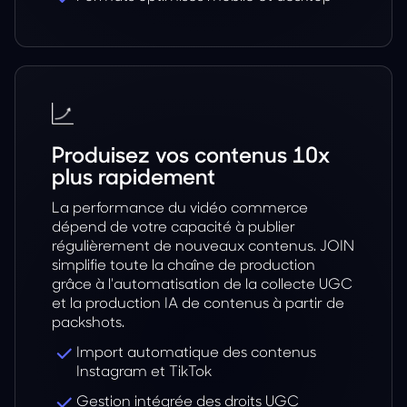
Produisez vos contenus 10x
plus rapidement
La performance du vidéo commerce
dépend de votre capacité à publier
régulièrement de nouveaux contenus. JOIN
simplifie toute la chaîne de production
grâce à l'automatisation de la collecte UGC
et la production IA de contenus à partir de
packshots.
Import automatique des contenus
Instagram et TikTok
Gestion intégrée des droits UGC